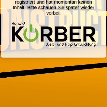
registriert und hat momentan keinen
Inhalt. Bitte schauen Sie später wieder
vorbei.